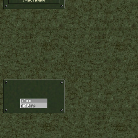
Участники