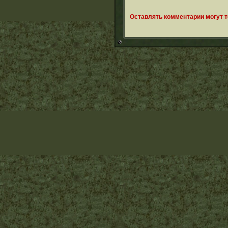
Оставлять комментарии могут 