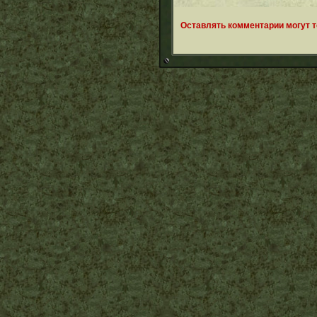
Оставлять комментарии могут 