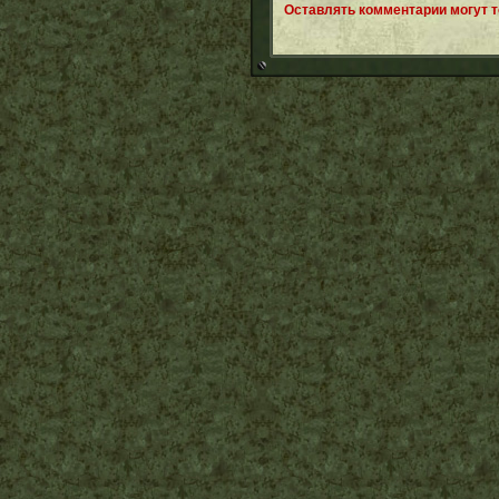
Оставлять комментарии могут 