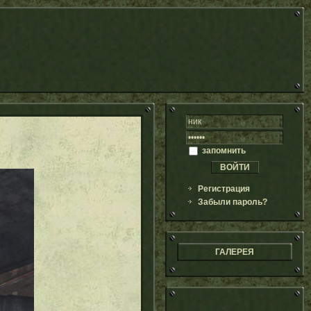
запомнить
Регистрация
Забыли пароль?
ГАЛЕРЕЯ