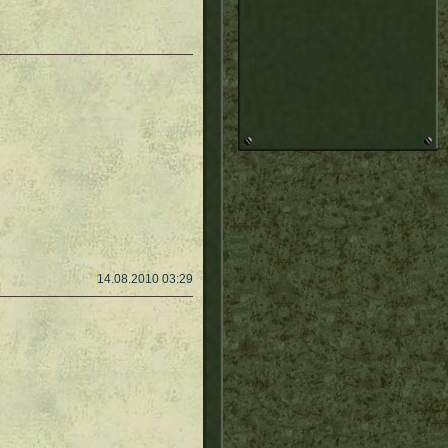
14.08.2010 03:29