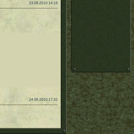
23.08.2010 14:16
24.08.2010 17:32