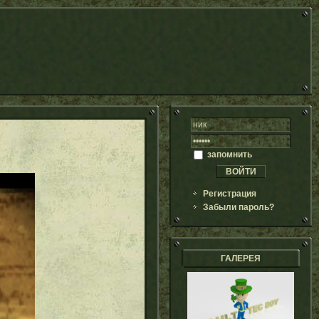
запомнить
Регистрация
Забыли пароль?
ГАЛЕРЕЯ