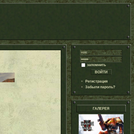
запомнить
Регистрация
Забыли пароль?
ГАЛЕРЕЯ