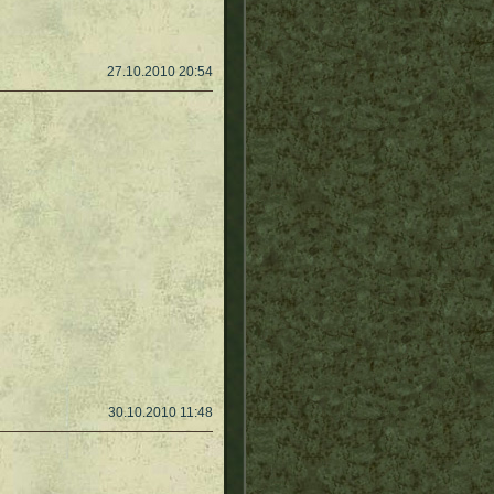
27.10.2010 20:54
30.10.2010 11:48