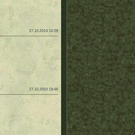
27.10.2010 10:29
27.10.2010 19:48