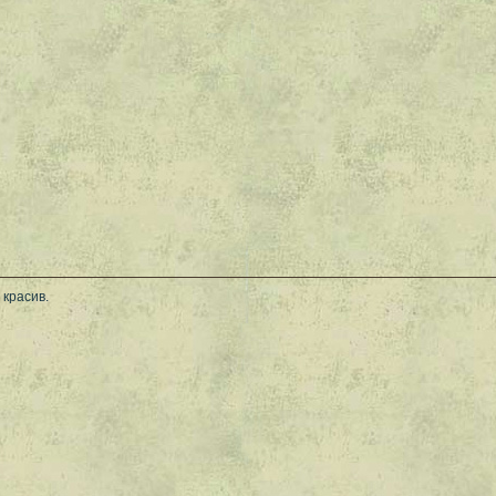
красив.