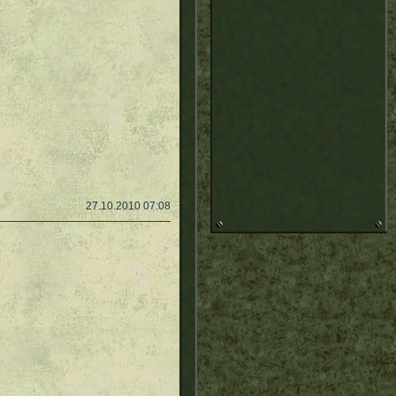
27.10.2010 07:08