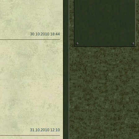
30.10.2010 18:44
31.10.2010 12:10