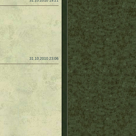
31.10.2010 19:21
31.10.2010 23:06