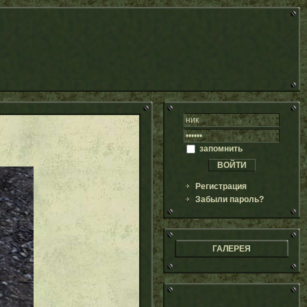
запомнить
Регистрация
Забыли пароль?
ГАЛЕРЕЯ