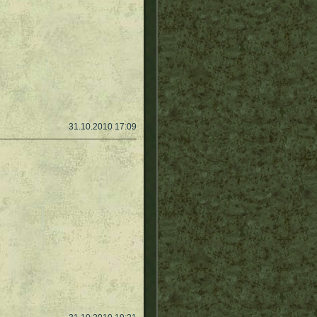
31.10.2010 17:09