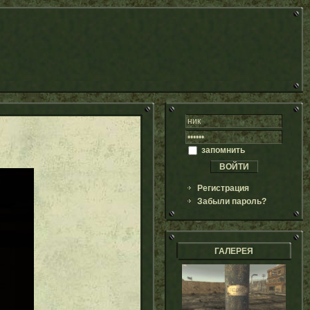
запомнить
Регистрация
Забыли пароль?
ГАЛЕРЕЯ