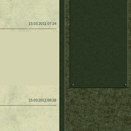
15.03.2011 07:24
15.03.2011 08:28