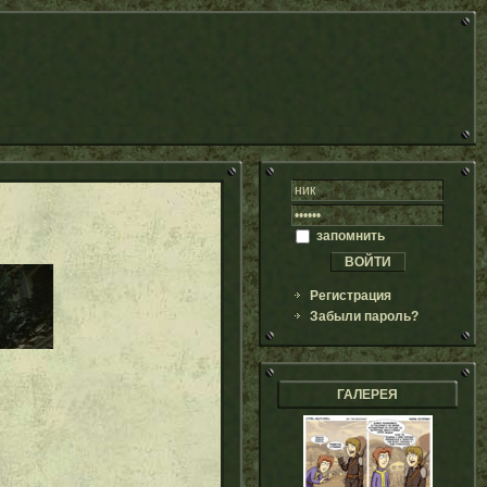
запомнить
Регистрация
Забыли пароль?
ГАЛЕРЕЯ