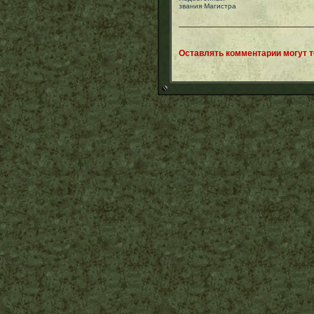
звания Магистра
Оставлять комментарии могут 