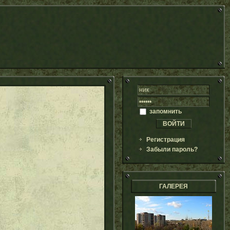
запомнить
Регистрация
Забыли пароль?
ГАЛЕРЕЯ