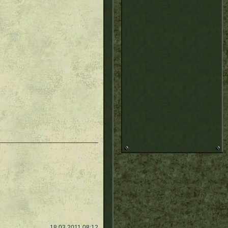
18.03.2011 08:12