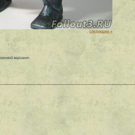
следующее »
игровой вариант.