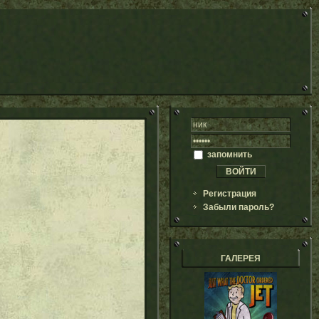
запомнить
Регистрация
Забыли пароль?
ГАЛЕРЕЯ