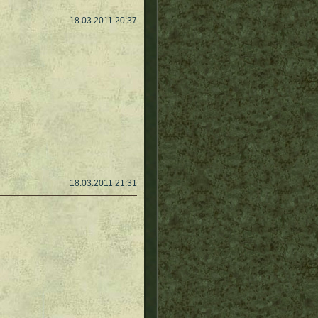
18.03.2011 20:37
18.03.2011 21:31