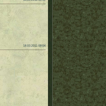
18.03.2011 09:04