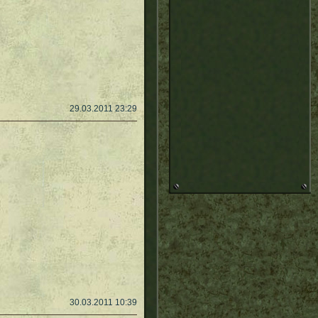
29.03.2011 23:29
30.03.2011 10:39