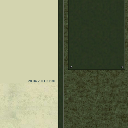
28.04.2011 21:30