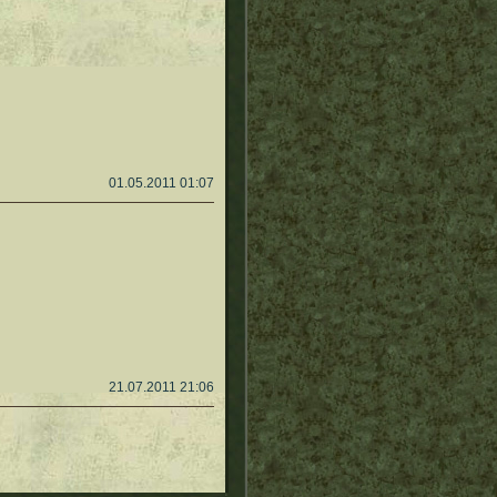
01.05.2011 01:07
21.07.2011 21:06