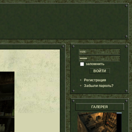
запомнить
Регистрация
Забыли пароль?
ГАЛЕРЕЯ