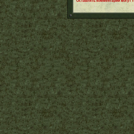
Оставлять комментарии могут 