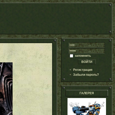
запомнить
Регистрация
Забыли пароль?
ГАЛЕРЕЯ