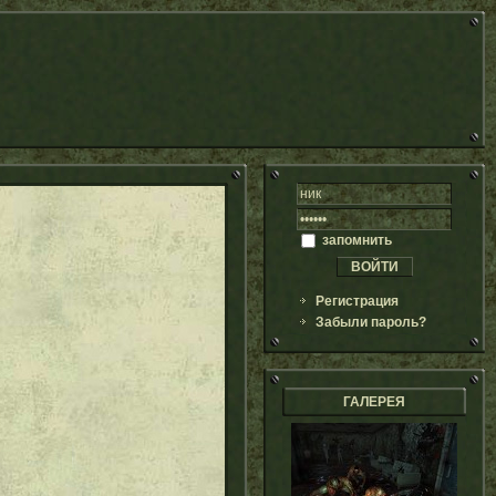
запомнить
Регистрация
Забыли пароль?
ГАЛЕРЕЯ