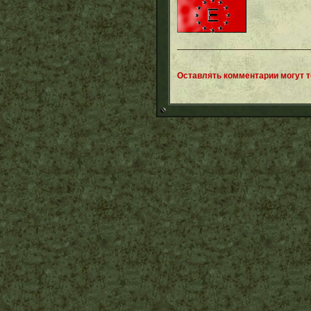
Оставлять комментарии могут 