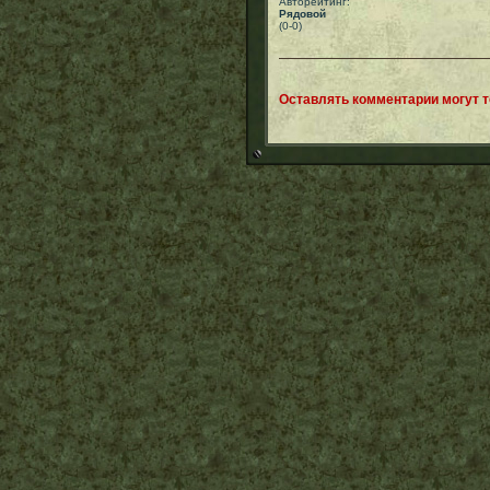
Авторейтинг:
Рядовой
(0-0)
Оставлять комментарии могут 