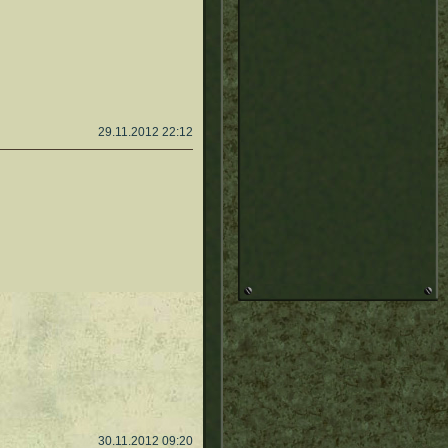
29.11.2012 22:12
30.11.2012 09:20