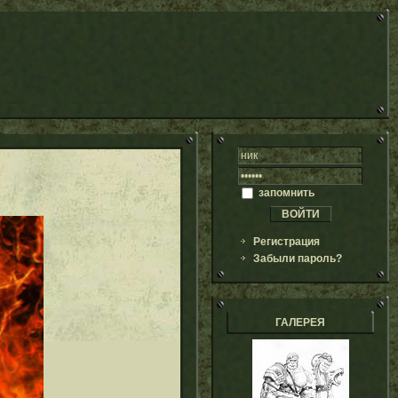
запомнить
Регистрация
Забыли пароль?
ГАЛЕРЕЯ