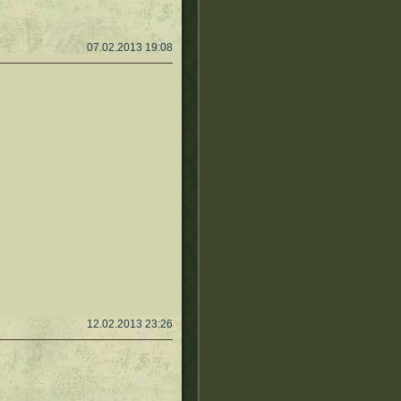
07.02.2013 19:08
12.02.2013 23:26