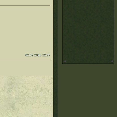
02.02.2013 22:27