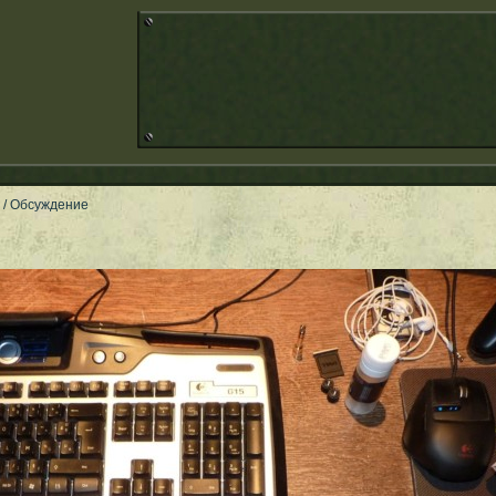
/ Обсуждение