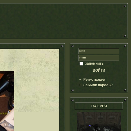
запомнить
Регистрация
Забыли пароль?
ГАЛЕРЕЯ