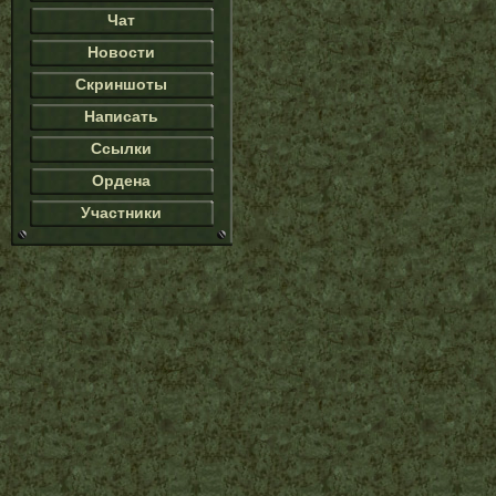
Чат
Новости
Скриншоты
Написать
Ссылки
Ордена
Участники