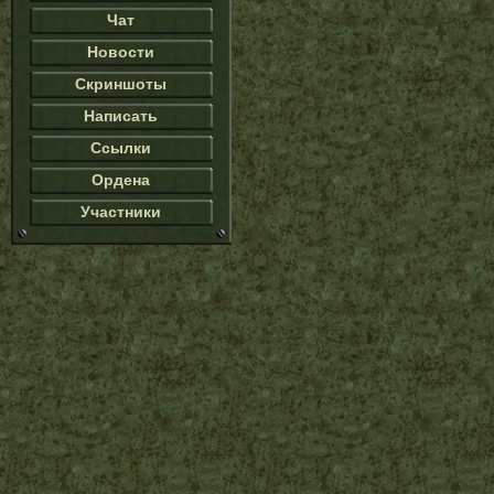
Чат
Новости
Скриншоты
Написать
Ссылки
Ордена
Участники