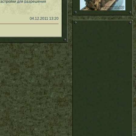
 настройки для разрешения
04.12.2011 13:20