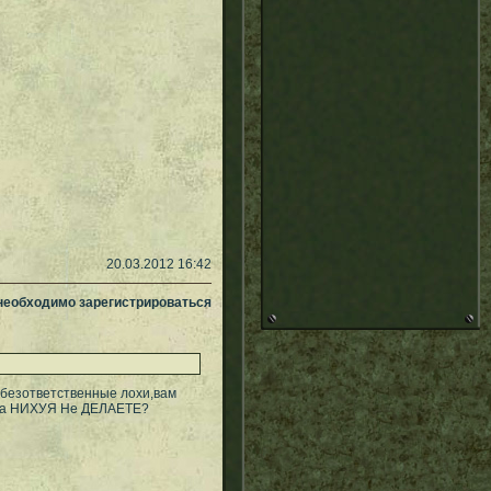
20.03.2012 16:42
 необходимо зарегистрироваться
 безответственные лохи,вам
гда НИХУЯ Не ДЕЛАЕТЕ?