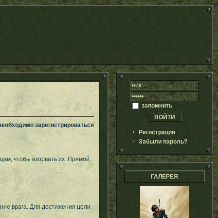
запомнить
 необходимо зарегистрироваться
Регистрация
Забыли пароль?
цам, чтобы взорвать их. Прямой
ГАЛЕРЕЯ
ние врага. Для достижения цели