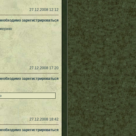
27.12.2008 12:12
 необходимо зарегистрироваться
джерико
27.12.2008 17:20
 необходимо зарегистрироваться
о
27.12.2008 18:42
 необходимо зарегистрироваться