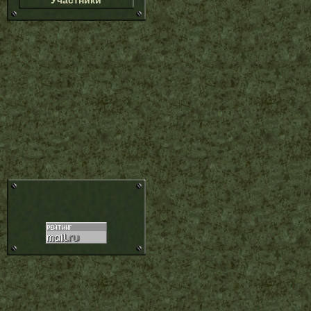
Участники