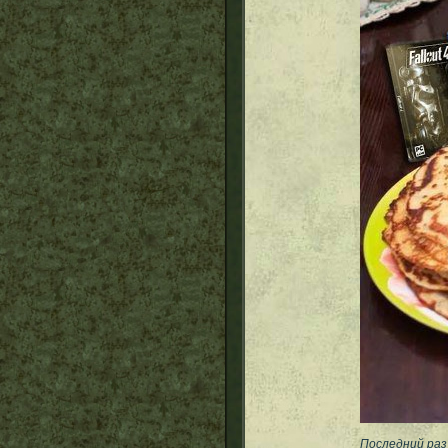
Последний раз