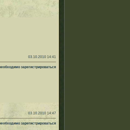
03.10.2010 14:41
 необходимо зарегистрироваться
03.10.2010 14:47
 необходимо зарегистрироваться