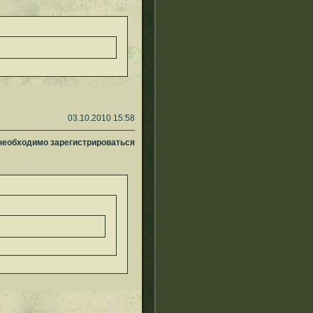
03.10.2010 15:58
 необходимо зарегистрироваться