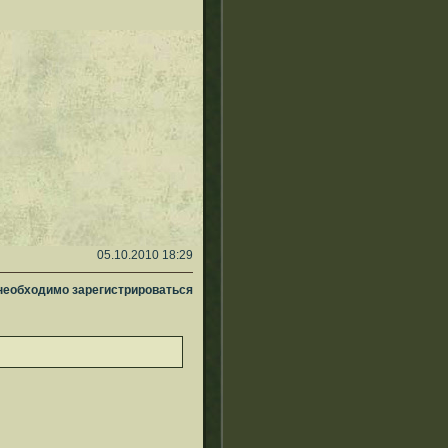
05.10.2010 18:29
 необходимо зарегистрироваться