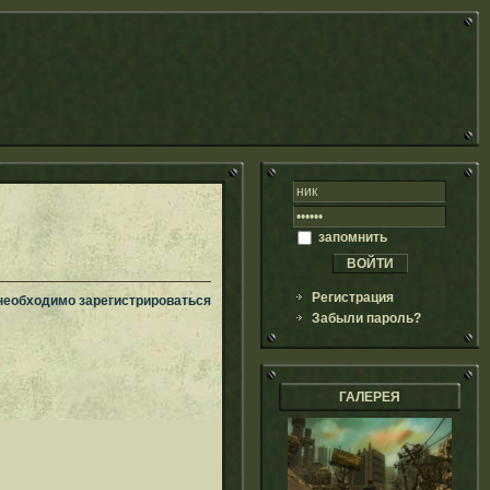
запомнить
Регистрация
 необходимо зарегистрироваться
Забыли пароль?
ГАЛЕРЕЯ