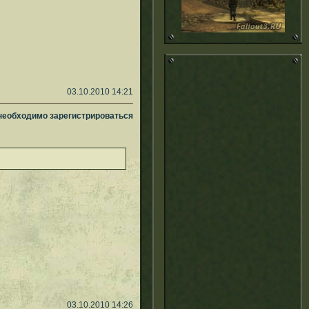
03.10.2010 14:21
 необходимо зарегистрироваться
03.10.2010 14:26