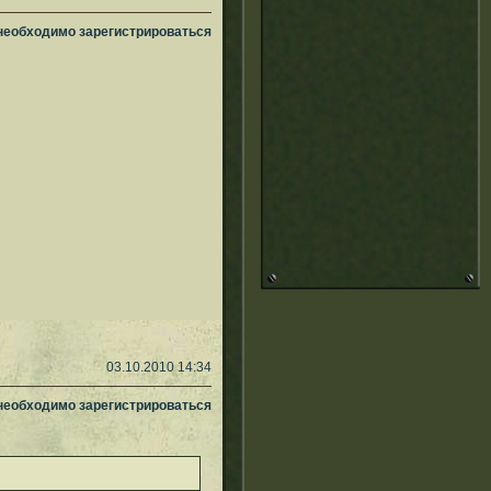
 необходимо зарегистрироваться
03.10.2010 14:34
 необходимо зарегистрироваться