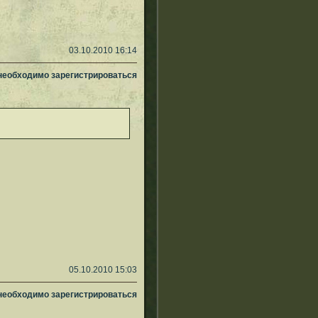
03.10.2010 16:14
 необходимо зарегистрироваться
05.10.2010 15:03
 необходимо зарегистрироваться