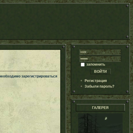
запомнить
 необходимо зарегистрироваться
Регистрация
Забыли пароль?
ГАЛЕРЕЯ