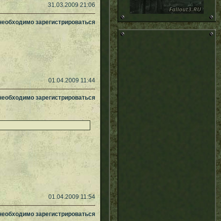
31.03.2009 21:06
 необходимо зарегистрироваться
01.04.2009 11:44
 необходимо зарегистрироваться
01.04.2009 11:54
 необходимо зарегистрироваться