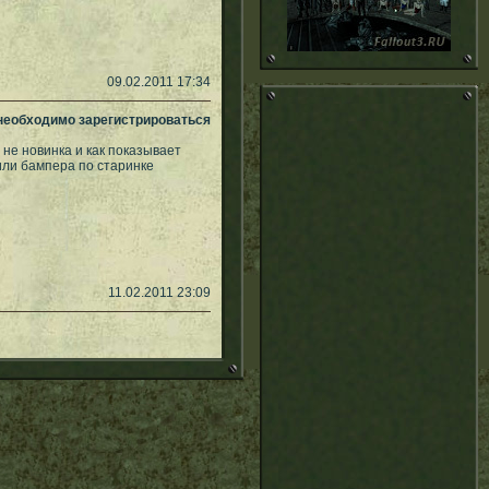
09.02.2011 17:34
 необходимо зарегистрироваться
 не новинка и как показывает
 или бампера по старинке
11.02.2011 23:09