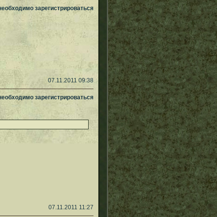
 необходимо зарегистрироваться
07.11.2011 09:38
 необходимо зарегистрироваться
07.11.2011 11:27