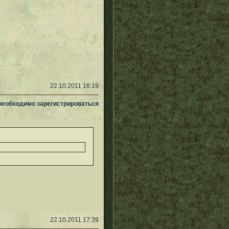
22.10.2011 16:19
 необходимо зарегистрироваться
22.10.2011 17:39