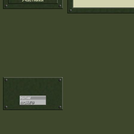
Участники