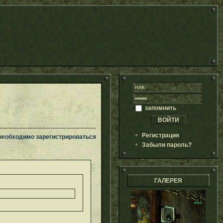
запомнить
Регистрация
 необходимо зарегистрироваться
Забыли пароль?
ГАЛЕРЕЯ