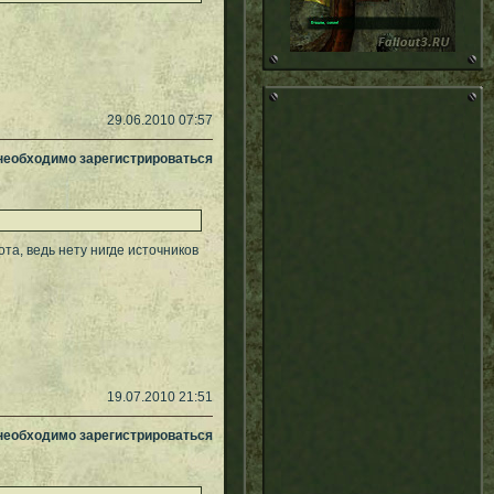
29.06.2010 07:57
 необходимо зарегистрироваться
та, ведь нету нигде источников
19.07.2010 21:51
 необходимо зарегистрироваться