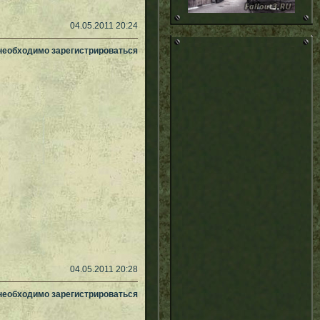
04.05.2011 20:24
 необходимо зарегистрироваться
04.05.2011 20:28
 необходимо зарегистрироваться