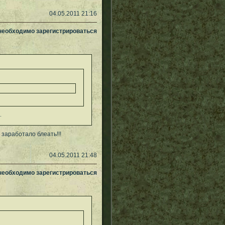
04.05.2011 21:16
 необходимо зарегистрироваться
.
 заработало блеать!!!
04.05.2011 21:48
 необходимо зарегистрироваться