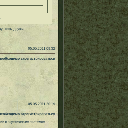
.
зуетесь, друзья
05.05.2011 09:32
 необходимо зарегистрироваться
05.05.2011 20:19
 необходимо зарегистрироваться
ии в акустических системах