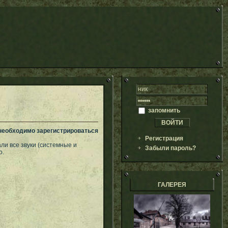
запомнить
 необходимо зарегистрироваться
Регистрация
ли все звуки (системные и
Забыли пароль?
о.
ГАЛЕРЕЯ