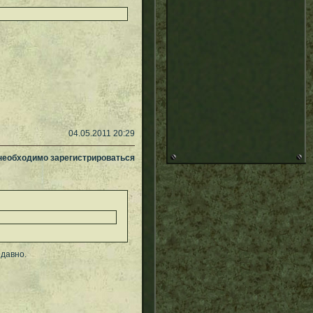
04.05.2011 20:29
 необходимо зарегистрироваться
едавно.