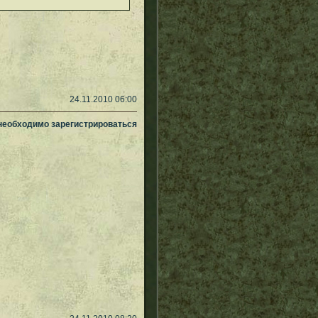
24.11.2010 06:00
 необходимо зарегистрироваться