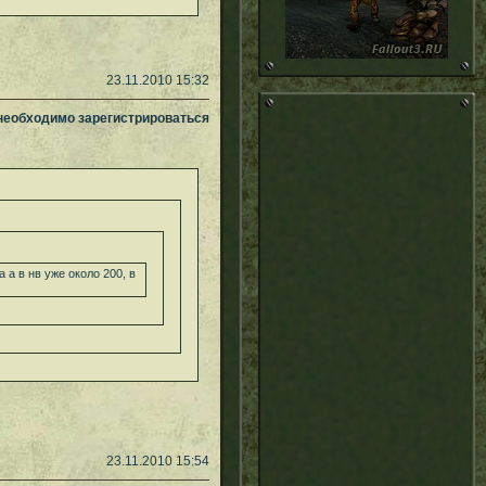
23.11.2010 15:32
 необходимо зарегистрироваться
а в нв уже около 200, в
23.11.2010 15:54