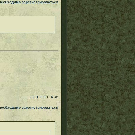
 необходимо зарегистрироваться
23.11.2010 16:38
 необходимо зарегистрироваться