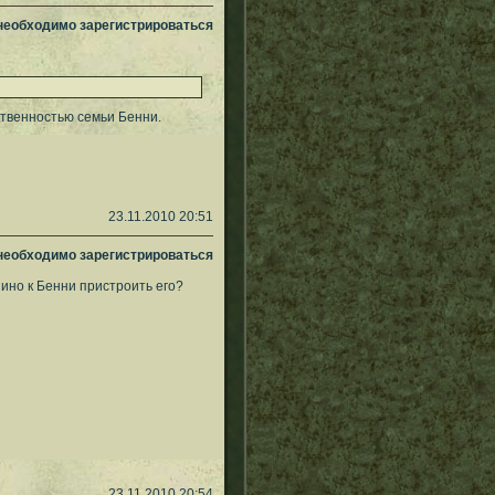
 необходимо зарегистрироваться
бственностью семьи Бенни.
23.11.2010 20:51
 необходимо зарегистрироваться
азино к Бенни пристроить его?
23.11.2010 20:54