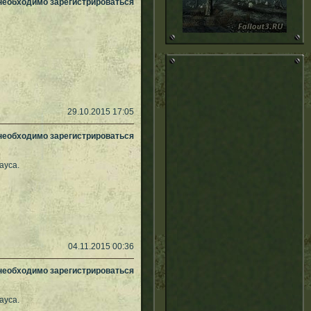
 необходимо зарегистрироваться
29.10.2015 17:05
 необходимо зарегистрироваться
ауса.
04.11.2015 00:36
 необходимо зарегистрироваться
ауса.