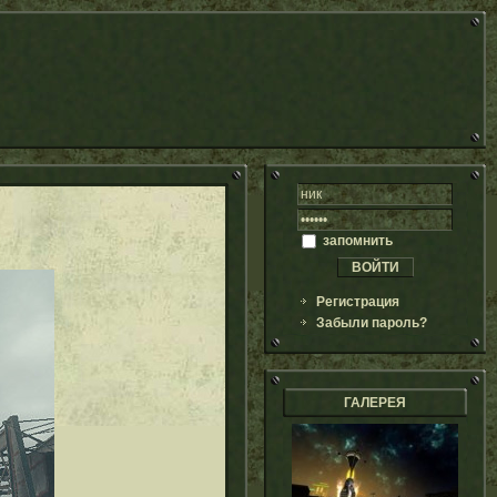
запомнить
Регистрация
Забыли пароль?
ГАЛЕРЕЯ