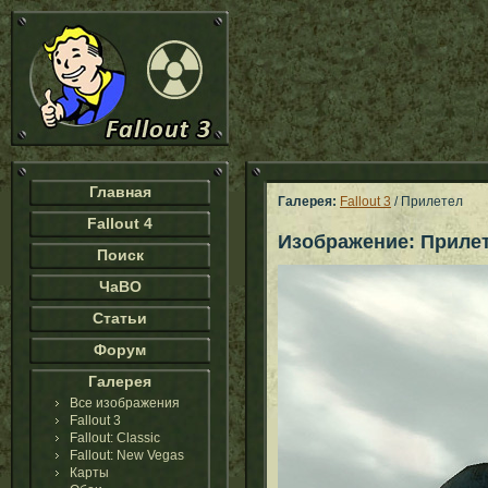
Главная
Галерея:
Fallout 3
/ Прилетел
Fallout 4
Изображение: Приле
Поиск
ЧаВО
Статьи
Форум
Галерея
Все изображения
Fallout 3
Fallout: Classic
Fallout: New Vegas
Карты