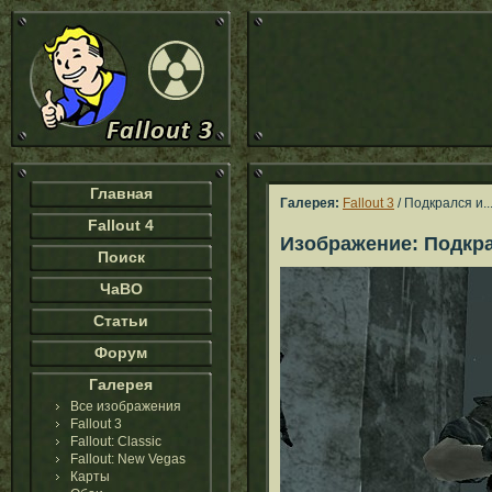
Главная
Галерея:
Fallout 3
/ Подкрался и..
Fallout 4
Изображение: Подкрал
Поиск
ЧаВО
Статьи
Форум
Галерея
Все изображения
Fallout 3
Fallout: Classic
Fallout: New Vegas
Карты