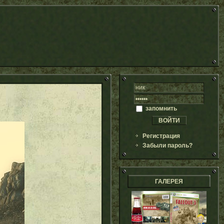
запомнить
Регистрация
Забыли пароль?
ГАЛЕРЕЯ