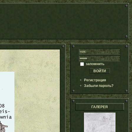
запомнить
Регистрация
Забыли пароль?
ГАЛЕРЕЯ