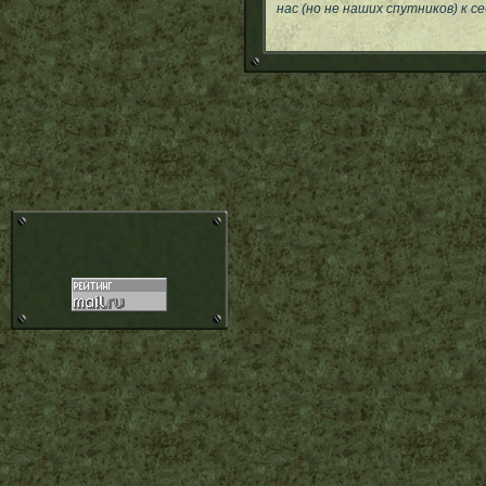
нас (но не наших спутников) к 