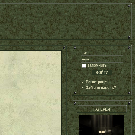
запомнить
Регистрация
Забыли пароль?
ГАЛЕРЕЯ