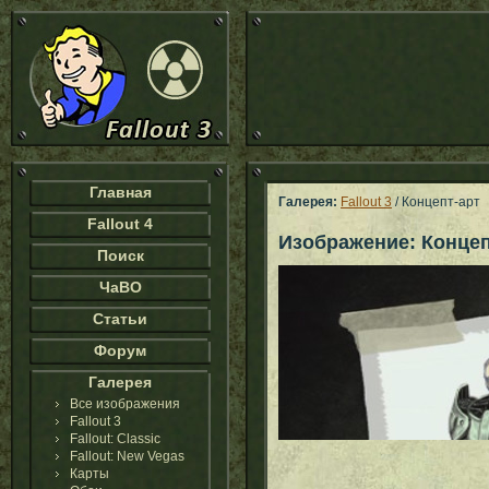
Главная
Галерея:
Fallout 3
/ Концепт-арт
Fallout 4
Изображение: Концеп
Поиск
ЧаВО
Статьи
Форум
Галерея
Все изображения
Fallout 3
Fallout: Classic
Fallout: New Vegas
Карты