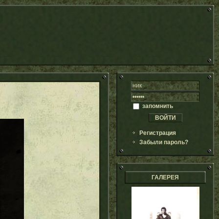
запомнить
Регистрация
Забыли пароль?
ГАЛЕРЕЯ