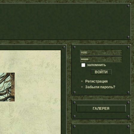
запомнить
Регистрация
Забыли пароль?
ГАЛЕРЕЯ