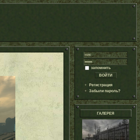
запомнить
Регистрация
Забыли пароль?
ГАЛЕРЕЯ