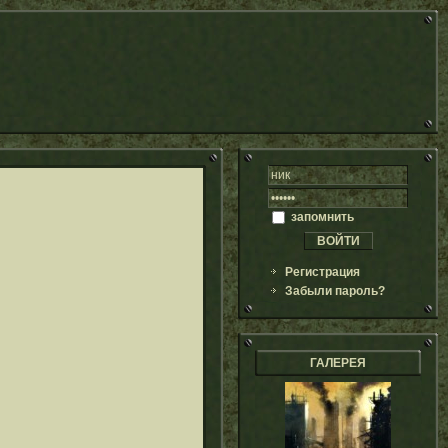
запомнить
Регистрация
Забыли пароль?
ГАЛЕРЕЯ